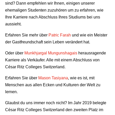
sind? Dann empfehlen wir Ihnen, einigen unserer
ehemaligen Studenten zuzuhören um zu erfahren, wie
Ihre Karriere nach Abschluss Ihres Studiums bei uns
aussieht.
Erfahren Sie mehr über
Patric Farah
und wie ein Meister
der Gastfreundschaft sein Leben verändert hat.
Oder über
Munkhjargal Mungunshagais
herausragende
Karriere als Verkäufer. Alle mit einem Abschluss von
César Ritz Colleges Switzerland.
Erfahren Sie über
Mason Tasiyana
, wie es ist, mit
Menschen aus allen Ecken und Kulturen der Welt zu
lernen.
Glaubst du uns immer noch nicht? Im Jahr 2019 belegte
César Ritz Colleges Switzerland den zweiten Platz im