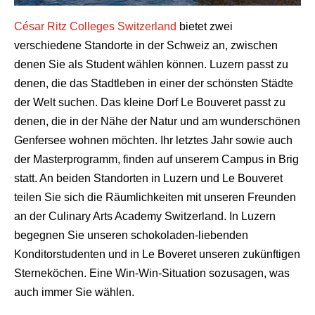
César Ritz Colleges Switzerland
bietet zwei
verschiedene Standorte in der Schweiz an, zwischen
denen Sie als Student wählen können. Luzern passt zu
denen, die das Stadtleben in einer der schönsten Städte
der Welt suchen. Das kleine Dorf Le Bouveret passt zu
denen, die in der Nähe der Natur und am wunderschönen
Genfersee wohnen möchten. Ihr letztes Jahr sowie auch
der Masterprogramm, finden auf unserem Campus in Brig
statt. An beiden Standorten in Luzern und Le Bouveret
teilen Sie sich die Räumlichkeiten mit unseren Freunden
an der Culinary Arts Academy Switzerland. In Luzern
begegnen Sie unseren schokoladen-liebenden
Konditorstudenten und in Le Boveret unseren zukünftigen
Sterneköchen. Eine Win-Win-Situation sozusagen, was
auch immer Sie wählen.