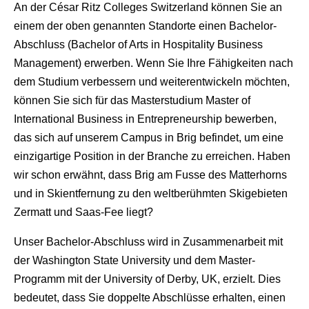
An der César Ritz Colleges Switzerland können Sie an
einem der oben genannten Standorte einen Bachelor-
Abschluss (Bachelor of Arts in Hospitality Business
Management) erwerben. Wenn Sie Ihre Fähigkeiten nach
dem Studium verbessern und weiterentwickeln möchten,
können Sie sich für das Masterstudium Master of
International Business in Entrepreneurship bewerben,
das sich auf unserem Campus in Brig befindet, um eine
einzigartige Position in der Branche zu erreichen. Haben
wir schon erwähnt, dass Brig am Fusse des Matterhorns
und in Skientfernung zu den weltberühmten Skigebieten
Zermatt und Saas-Fee liegt?
Unser Bachelor-Abschluss wird in Zusammenarbeit mit
der Washington State University und dem Master-
Programm mit der University of Derby, UK, erzielt. Dies
bedeutet, dass Sie doppelte Abschlüsse erhalten, einen