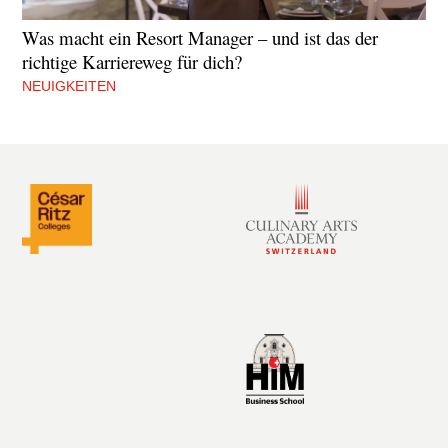
Was macht ein Resort Manager – und ist das der
richtige Karriereweg für dich?
NEUIGKEITEN