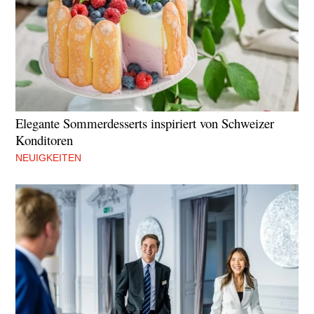
Elegante Sommerdesserts inspiriert von Schweizer
Konditoren
NEUIGKEITEN