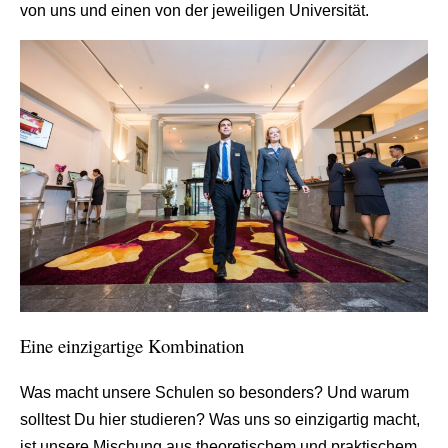
von uns und einen von der jeweiligen Universität.
Eine einzigartige Kombination
Was macht unsere Schulen so besonders? Und warum
solltest Du hier studieren? Was uns so einzigartig macht,
ist unsere Mischung aus theoretischem und praktischem