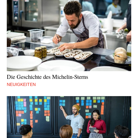
Die Geschichte des Michelin-Sterns
NEUIGKEITEN