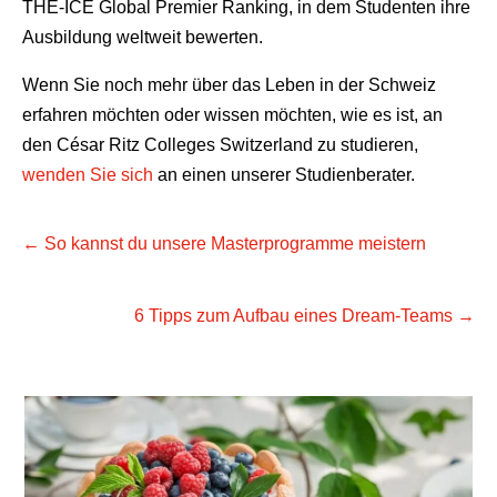
THE-ICE Global Premier Ranking, in dem Studenten ihre
Ausbildung weltweit bewerten.
Wenn Sie noch mehr über das Leben in der Schweiz
erfahren möchten oder wissen möchten, wie es ist, an
den César Ritz Colleges Switzerland zu studieren,
wenden Sie sich
an einen unserer Studienberater.
←
So kannst du unsere Masterprogramme meistern
6 Tipps zum Aufbau eines Dream-Teams
→