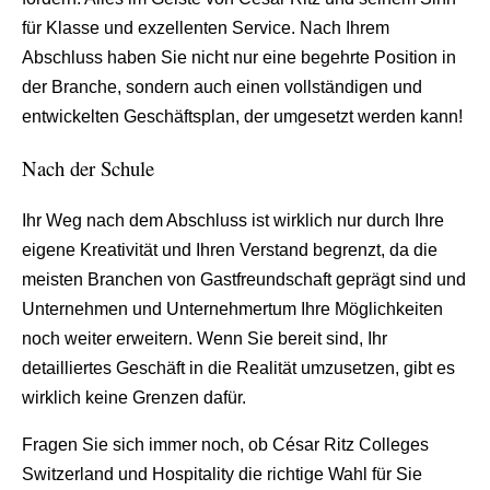
für Klasse und exzellenten Service. Nach Ihrem
Abschluss haben Sie nicht nur eine begehrte Position in
der Branche, sondern auch einen vollständigen und
entwickelten Geschäftsplan, der umgesetzt werden kann!
Nach der Schule
Ihr Weg nach dem Abschluss ist wirklich nur durch Ihre
eigene Kreativität und Ihren Verstand begrenzt, da die
meisten Branchen von Gastfreundschaft geprägt sind und
Unternehmen und Unternehmertum Ihre Möglichkeiten
noch weiter erweitern. Wenn Sie bereit sind, Ihr
detailliertes Geschäft in die Realität umzusetzen, gibt es
wirklich keine Grenzen dafür.
Fragen Sie sich immer noch, ob César Ritz Colleges
Switzerland und Hospitality die richtige Wahl für Sie