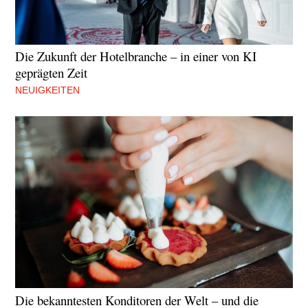
Die Zukunft der Hotelbranche – in einer von KI
geprägten Zeit
NEUIGKEITEN
Die bekanntesten Konditoren der Welt – und die