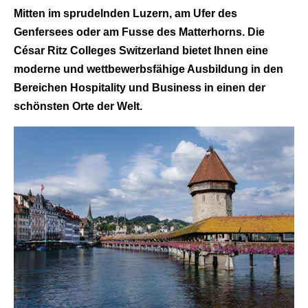
Mitten im sprudelnden Luzern, am Ufer des
Genfersees oder am Fusse des Matterhorns. Die
César Ritz Colleges Switzerland bietet Ihnen eine
moderne und wettbewerbsfähige Ausbildung in den
Bereichen Hospitality und Business in einen der
schönsten Orte der Welt.