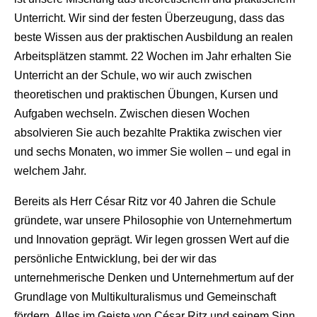
Unterricht. Wir sind der festen Überzeugung, dass das
beste Wissen aus der praktischen Ausbildung an realen
Arbeitsplätzen stammt. 22 Wochen im Jahr erhalten Sie
Unterricht an der Schule, wo wir auch zwischen
theoretischen und praktischen Übungen, Kursen und
Aufgaben wechseln. Zwischen diesen Wochen
absolvieren Sie auch bezahlte Praktika zwischen vier
und sechs Monaten, wo immer Sie wollen – und egal in
welchem Jahr.
Bereits als Herr César Ritz vor 40 Jahren die Schule
gründete, war unsere Philosophie von Unternehmertum
und Innovation geprägt. Wir legen grossen Wert auf die
persönliche Entwicklung, bei der wir das
unternehmerische Denken und Unternehmertum auf der
Grundlage von Multikulturalismus und Gemeinschaft
fördern. Alles im Geiste von César Ritz und seinem Sinn