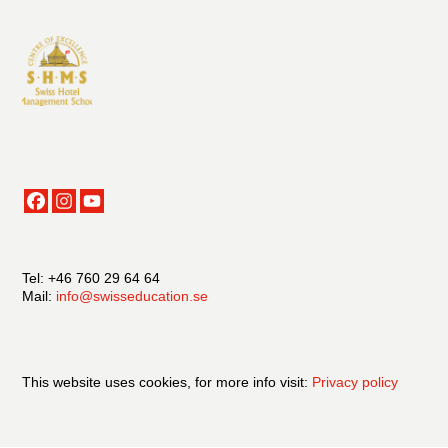
Tel: +46 760 29 64 64
Mail:
info@swisseducation.se
This website uses cookies, for more info visit:
Privacy policy