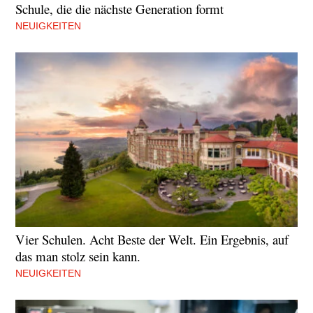
Schule, die die nächste Generation formt
NEUIGKEITEN
Vier Schulen. Acht Beste der Welt. Ein Ergebnis, auf
das man stolz sein kann.
NEUIGKEITEN