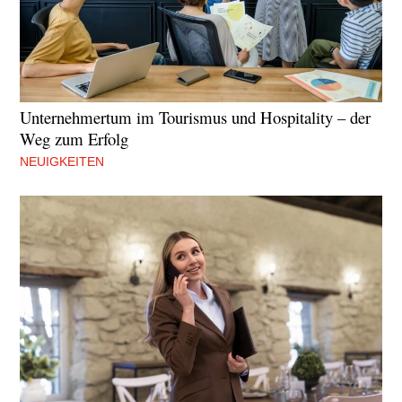
Unternehmertum im Tourismus und Hospitality – der
Weg zum Erfolg
NEUIGKEITEN