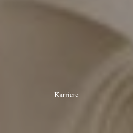
Karriere